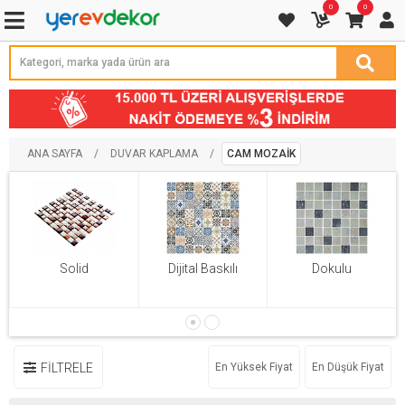
0
0
ANA SAYFA
/
DUVAR KAPLAMA
/
CAM MOZAIK
Solid
Dijital Baskılı
Dokulu
FİLTRELE
En Yüksek Fiyat
En Düşük Fiyat