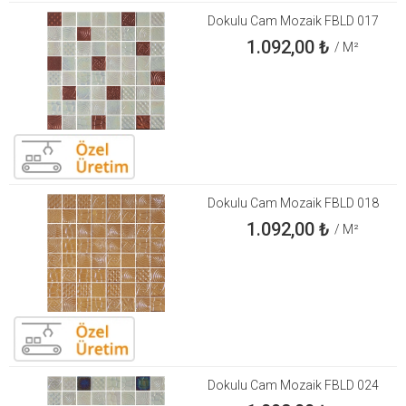
Dokulu Cam Mozaik FBLD 017
1.092,00
₺
/ M²
Dokulu Cam Mozaik FBLD 018
1.092,00
₺
/ M²
Dokulu Cam Mozaik FBLD 024