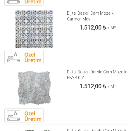
Dijital Baskılı Cam Mozaik
Carmen Mavi
1.512,00
₺
/ M²
Dijital Baskılı Damla Cam Mozaik
FBYB 001
1.512,00
₺
/ M²
Dijital Baskılı Damla Cam Mozaik