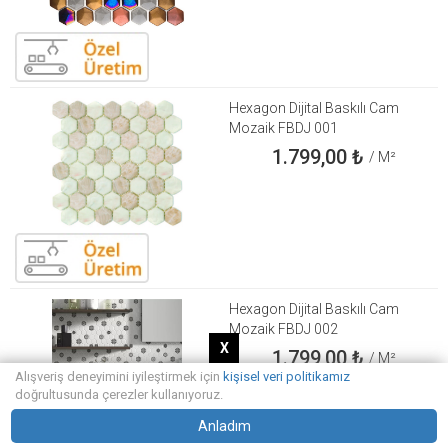
Hexagon Dijital Baskılı Cam
Mozaik FBDJ 001
1.799,00
₺
/ M²
Hexagon Dijital Baskılı Cam
Mozaik FBDJ 002
X
1.799,00
₺
/ M²
Alışveriş deneyimini iyileştirmek için
kişisel veri politikamız
doğrultusunda çerezler kullanıyoruz.
Anladım