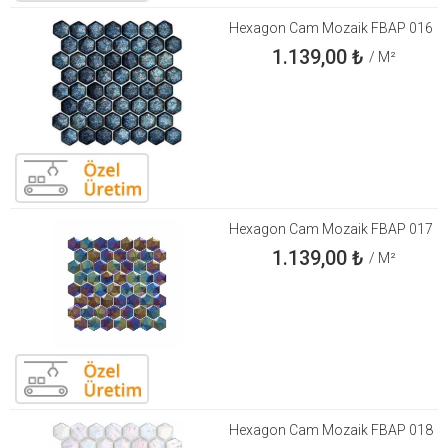
Hexagon Cam Mozaik FBAP 016
1.139,00
₺
/ M²
Hexagon Cam Mozaik FBAP 017
1.139,00
₺
/ M²
Hexagon Cam Mozaik FBAP 018