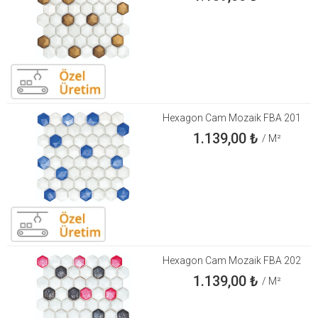
Hexagon Cam Mozaik FBA 201
1.139,00
₺
/ M²
Hexagon Cam Mozaik FBA 202
1.139,00
₺
/ M²