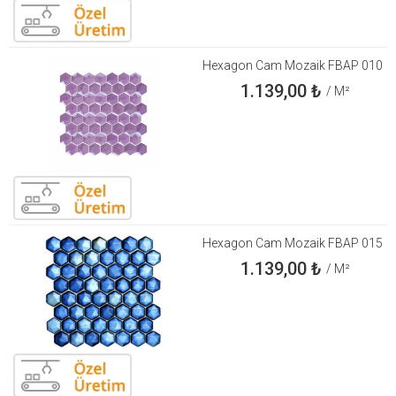
Hexagon Cam Mozaik FBAP 010
1.139,00
₺
/ M²
Hexagon Cam Mozaik FBAP 015
1.139,00
₺
/ M²