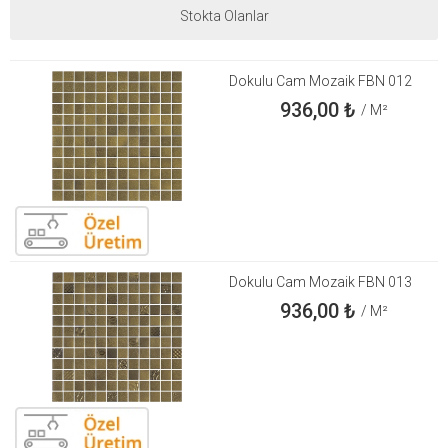
Stokta Olanlar
Dokulu Cam Mozaik FBN 012
936,00
₺
/ M²
Dokulu Cam Mozaik FBN 013
936,00
₺
/ M²