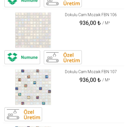
Dokulu Cam Mozaik FBN 106
936,00
₺
/ M²
Dokulu Cam Mozaik FBN 107
936,00
₺
/ M²