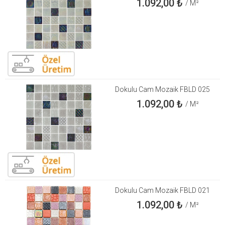
1.092,00
₺
/ M²
Dokulu Cam Mozaik FBLD 025
1.092,00
₺
/ M²
Dokulu Cam Mozaik FBLD 021
1.092,00
₺
/ M²