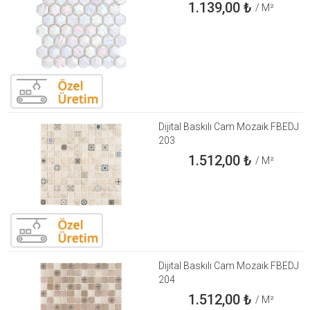
1.139,00
₺
/ M²
Dijital Baskılı Cam Mozaik FBEDJ
203
1.512,00
₺
/ M²
Dijital Baskılı Cam Mozaik FBEDJ
204
1.512,00
₺
/ M²