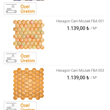
Hexagon Cam Mozaik FBA 001
1.139,00
₺
/ M²
Hexagon Cam Mozaik FBA 003
1.139,00
₺
/ M²