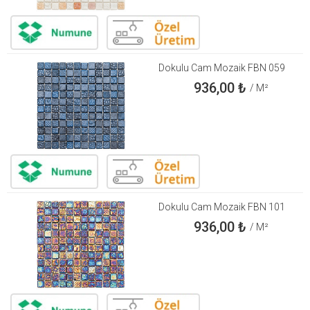
Dokulu Cam Mozaik FBN 059
936,00
₺
/ M²
Dokulu Cam Mozaik FBN 101
936,00
₺
/ M²