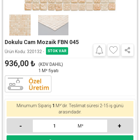
Dokulu Cam Mozaik FBN 045
Ürün Kodu:
320132 -
936,00
₺
(KDV DAHİL)
1 M² fiyatı
Minumum Sipariş
1
M²'dir.
Teslimat süresi 2-15 iş günü
arasındadır.
-
+
M²