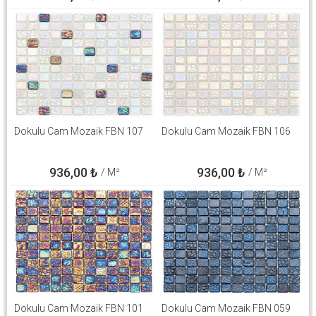
Dokulu Cam Mozaik FBN 107
Dokulu Cam Mozaik FBN 106
936,00
₺
936,00
₺
/ M²
/ M²
Dokulu Cam Mozaik FBN 101
Dokulu Cam Mozaik FBN 059