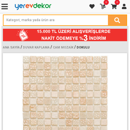
0
0
/
/
/
ANA SAYFA
DUVAR KAPLAMA
CAM MOZAIK
DOKULU