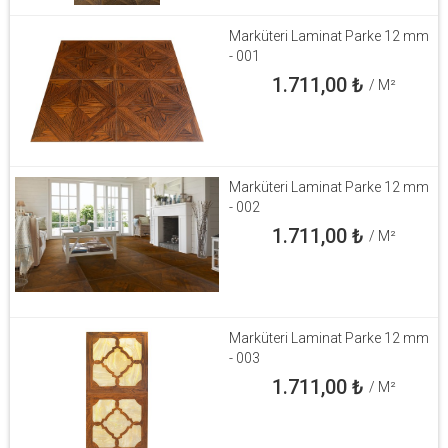
Marküteri Laminat Parke 12 mm
- 001
1.711,00
₺
/ M²
Marküteri Laminat Parke 12 mm
- 002
1.711,00
₺
/ M²
Marküteri Laminat Parke 12 mm
- 003
1.711,00
₺
/ M²