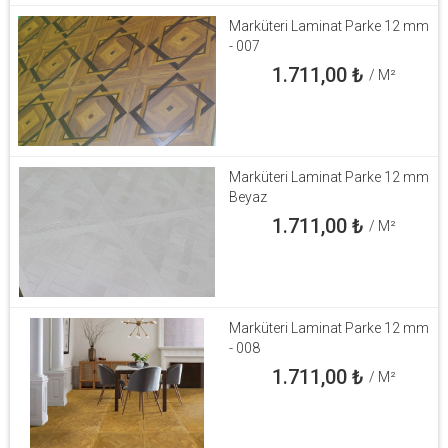
Marküteri Laminat Parke 12 mm
- 007
1.711,00
₺
/ M²
Marküteri Laminat Parke 12 mm
Beyaz
1.711,00
₺
/ M²
Marküteri Laminat Parke 12 mm
- 008
1.711,00
₺
/ M²