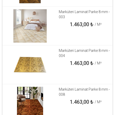
Marküteri Laminat Parke 8 mm -
003
1.463,00
₺
/ M²
Marküteri Laminat Parke 8 mm -
004
1.463,00
₺
/ M²
Marküteri Laminat Parke 8 mm -
008
1.463,00
₺
/ M²