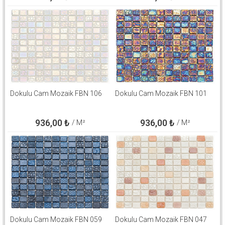
Dokulu Cam Mozaik FBN 106
Dokulu Cam Mozaik FBN 101
936,00
₺
936,00
₺
/ M²
/ M²
Dokulu Cam Mozaik FBN 059
Dokulu Cam Mozaik FBN 047