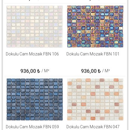
Dokulu Cam Mozaik FBN 106
Dokulu Cam Mozaik FBN 101
936,00
₺
936,00
₺
/ M²
/ M²
Dokulu Cam Mozaik FBN 059
Dokulu Cam Mozaik FBN 047