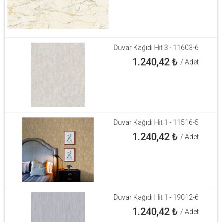
Duvar Kağıdı Hit 3 - 11603-6
1.240,42
₺
/ Adet
Duvar Kağıdı Hit 1 - 11516-5
1.240,42
₺
/ Adet
Duvar Kağıdı Hit 1 - 19012-6
1.240,42
₺
/ Adet