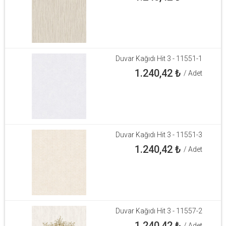
Duvar Kağıdı Hit 3 - 11551-1
1.240,42
₺
/ Adet
Duvar Kağıdı Hit 3 - 11551-3
1.240,42
₺
/ Adet
Duvar Kağıdı Hit 3 - 11557-2
1.240,42
₺
/ Adet