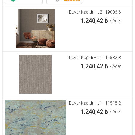
Duvar Kağıdı Hit 2 - 19006-6
1.240,42
₺
/ Adet
Duvar Kağıdı Hit 1 - 11532-3
1.240,42
₺
/ Adet
Duvar Kağıdı Hit 1 - 11518-8
1.240,42
₺
/ Adet