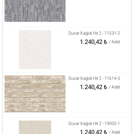
Duvar Kağıdı Hit 2 - 11531-2
1.240,42
₺
/ Adet
Duvar Kağıdı Hit 2 - 11614-3
1.240,42
₺
/ Adet
Duvar Kağıdı Hit 2 - 19005-1
1.240,42
₺
/ Adet