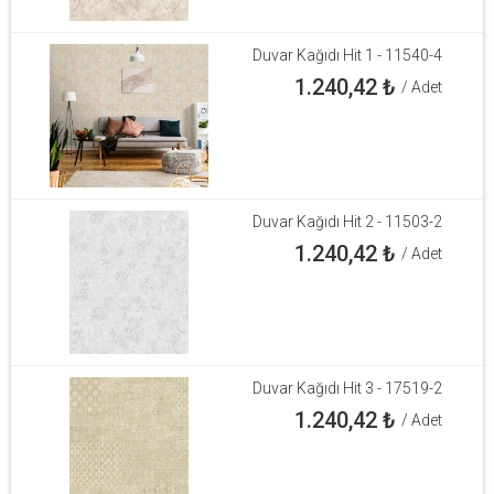
Duvar Kağıdı Hit 1 - 11540-4
1.240,42
₺
/ Adet
Duvar Kağıdı Hit 2 - 11503-2
1.240,42
₺
/ Adet
Duvar Kağıdı Hit 3 - 17519-2
1.240,42
₺
/ Adet