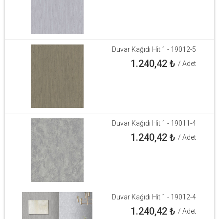
Duvar Kağıdı Hit 1 - 19012-5
1.240,42
₺
/ Adet
Duvar Kağıdı Hit 1 - 19011-4
1.240,42
₺
/ Adet
Duvar Kağıdı Hit 1 - 19012-4
1.240,42
₺
/ Adet