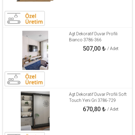
Agt Dekoratif Duvar Profili
Bianco 3786-366
507,00
₺
/ Adet
Agt Dekoratif Duvar Profili Soft
Touch Yeni Gri 3786-729
670,80
₺
/ Adet