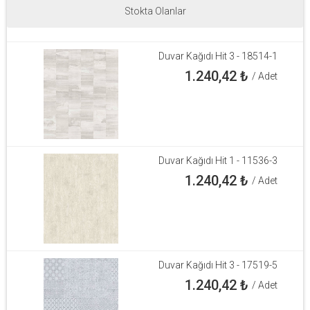
Stokta Olanlar
Duvar Kağıdı Hit 3 - 18514-1
1.240,42
₺
/ Adet
Duvar Kağıdı Hit 1 - 11536-3
1.240,42
₺
/ Adet
Duvar Kağıdı Hit 3 - 17519-5
1.240,42
₺
/ Adet