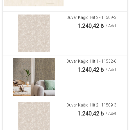
Duvar Kağıdı Hit 2 - 11509-3
1.240,42
₺
/ Adet
Duvar Kağıdı Hit 1 - 11532-6
1.240,42
₺
/ Adet
Duvar Kağıdı Hit 2 - 11509-3
1.240,42
₺
/ Adet