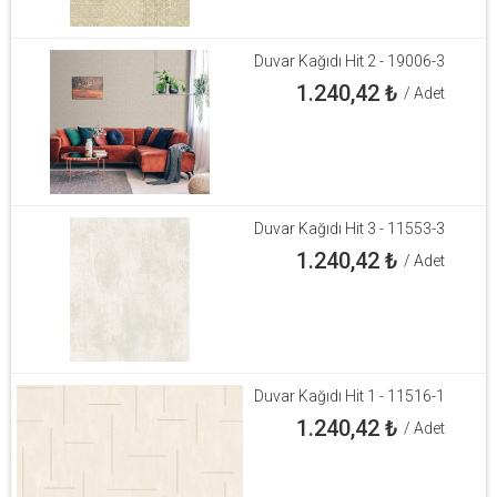
Duvar Kağıdı Hit 2 - 19006-3
1.240,42
₺
/ Adet
Duvar Kağıdı Hit 3 - 11553-3
1.240,42
₺
/ Adet
Duvar Kağıdı Hit 1 - 11516-1
1.240,42
₺
/ Adet