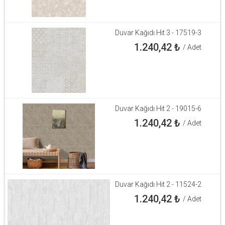
Duvar Kağıdı Hit 3 - 17519-3
1.240,42
₺
/ Adet
Duvar Kağıdı Hit 2 - 19015-6
1.240,42
₺
/ Adet
Duvar Kağıdı Hit 2 - 11524-2
1.240,42
₺
/ Adet