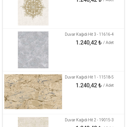
Duvar Kağıdı Hit 3 - 11616-4
1.240,42
₺
/ Adet
Duvar Kağıdı Hit 1 - 11518-5
1.240,42
₺
/ Adet
Duvar Kağıdı Hit 2 - 19015-3