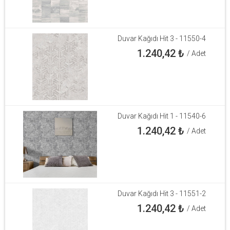
Duvar Kağıdı Hit 3 - 11550-4
1.240,42
₺
/ Adet
Duvar Kağıdı Hit 1 - 11540-6
1.240,42
₺
/ Adet
Duvar Kağıdı Hit 3 - 11551-2
1.240,42
₺
/ Adet