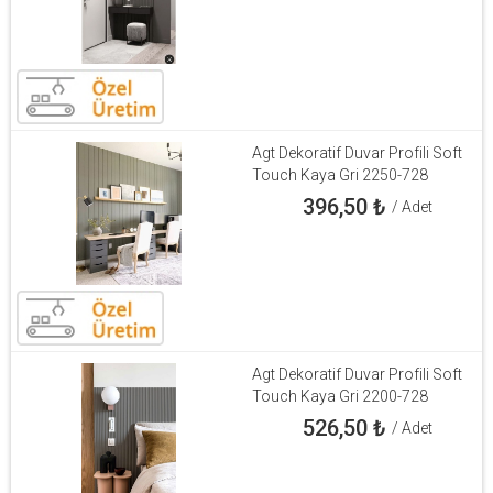
Agt Dekoratif Duvar Profili Soft
Touch Kaya Gri 2250-728
396,50
₺
/ Adet
Agt Dekoratif Duvar Profili Soft
Touch Kaya Gri 2200-728
526,50
₺
/ Adet