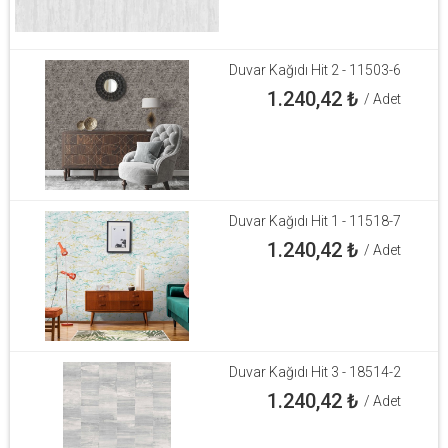
Duvar Kağıdı Hit 2 - 11503-6
1.240,42
₺
/ Adet
Duvar Kağıdı Hit 1 - 11518-7
1.240,42
₺
/ Adet
Duvar Kağıdı Hit 3 - 18514-2
1.240,42
₺
/ Adet