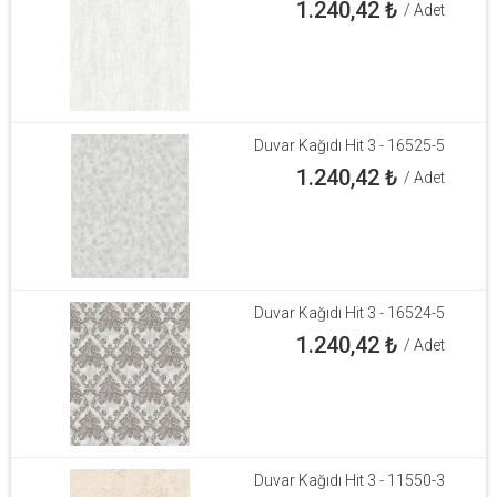
1.240,42
₺
/ Adet
Duvar Kağıdı Hit 3 - 16525-5
1.240,42
₺
/ Adet
Duvar Kağıdı Hit 3 - 16524-5
1.240,42
₺
/ Adet
Duvar Kağıdı Hit 3 - 11550-3