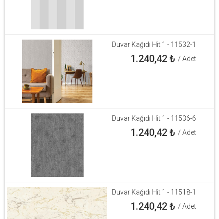
Duvar Kağıdı Hit 1 - 11532-1
1.240,42
₺
/ Adet
Duvar Kağıdı Hit 1 - 11536-6
1.240,42
₺
/ Adet
Duvar Kağıdı Hit 1 - 11518-1
1.240,42
₺
/ Adet