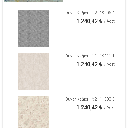
Duvar Kağıdı Hit 2 - 19006-4
1.240,42
₺
/ Adet
Duvar Kağıdı Hit 1 - 19011-1
1.240,42
₺
/ Adet
Duvar Kağıdı Hit 2 - 11503-3
1.240,42
₺
/ Adet