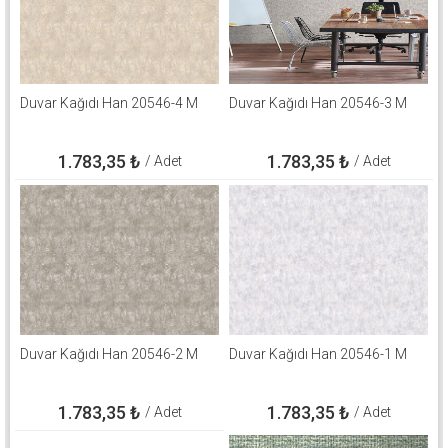
Duvar Kağıdı Han 20546-4 M
Duvar Kağıdı Han 20546-3 M
1.783,35
₺
1.783,35
₺
/ Adet
/ Adet
Duvar Kağıdı Han 20546-2 M
Duvar Kağıdı Han 20546-1 M
1.783,35
₺
1.783,35
₺
/ Adet
/ Adet