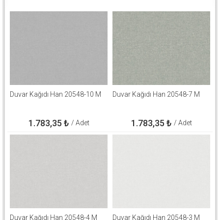
Duvar Kağıdı Han 20548-10 M
Duvar Kağıdı Han 20548-7 M
1.783,35
₺
1.783,35
₺
/ Adet
/ Adet
Duvar Kağıdı Han 20548-4 M
Duvar Kağıdı Han 20548-3 M