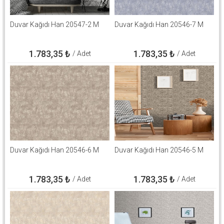
Duvar Kağıdı Han 20547-2 M
Duvar Kağıdı Han 20546-7 M
1.783,35
₺
1.783,35
₺
/ Adet
/ Adet
Duvar Kağıdı Han 20546-6 M
Duvar Kağıdı Han 20546-5 M
1.783,35
₺
1.783,35
₺
/ Adet
/ Adet