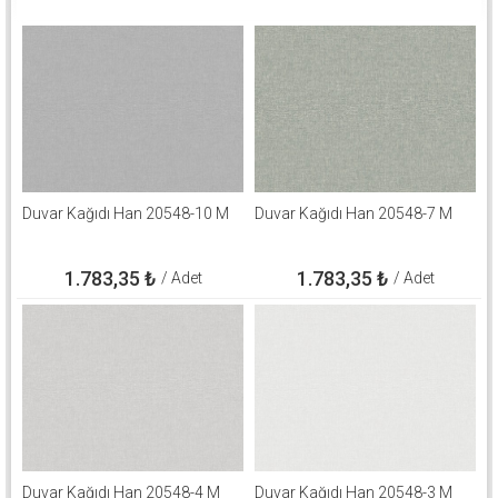
Duvar Kağıdı Han 20548-10 M
Duvar Kağıdı Han 20548-7 M
1.783,35
₺
1.783,35
₺
/ Adet
/ Adet
Duvar Kağıdı Han 20548-4 M
Duvar Kağıdı Han 20548-3 M