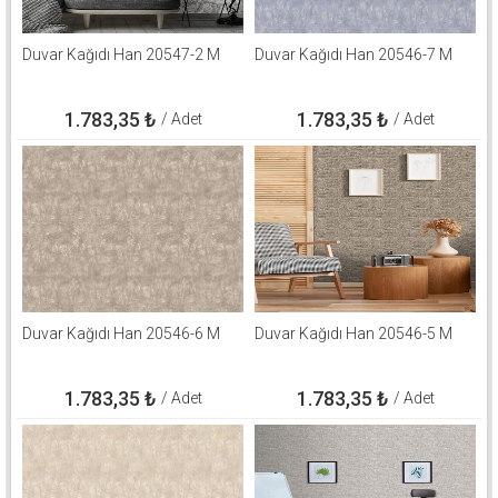
Duvar Kağıdı Han 20547-2 M
Duvar Kağıdı Han 20546-7 M
1.783,35
₺
1.783,35
₺
/ Adet
/ Adet
Duvar Kağıdı Han 20546-6 M
Duvar Kağıdı Han 20546-5 M
1.783,35
₺
1.783,35
₺
/ Adet
/ Adet