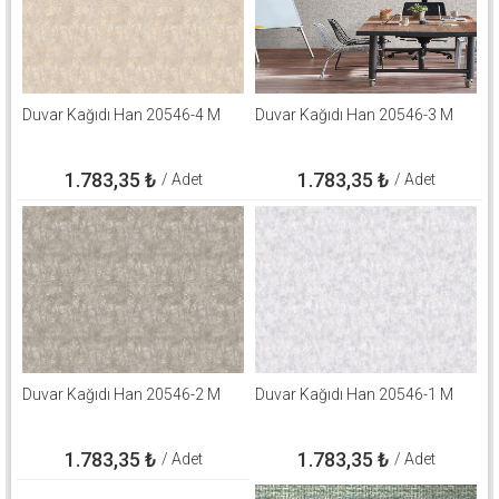
Duvar Kağıdı Han 20546-4 M
Duvar Kağıdı Han 20546-3 M
1.783,35
₺
1.783,35
₺
/ Adet
/ Adet
Duvar Kağıdı Han 20546-2 M
Duvar Kağıdı Han 20546-1 M
1.783,35
₺
1.783,35
₺
/ Adet
/ Adet