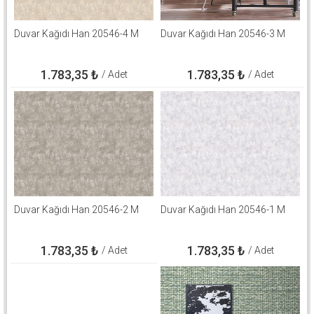
Duvar Kağıdı Han 20546-4 M
Duvar Kağıdı Han 20546-3 M
1.783,35
₺
1.783,35
₺
/ Adet
/ Adet
Duvar Kağıdı Han 20546-2 M
Duvar Kağıdı Han 20546-1 M
1.783,35
₺
1.783,35
₺
/ Adet
/ Adet