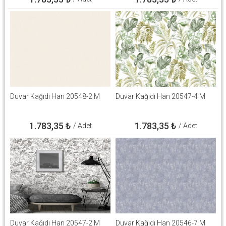
Duvar Kağıdı Han 20548-2 M
Duvar Kağıdı Han 20547-4 M
1.783,35
₺
1.783,35
₺
/ Adet
/ Adet
Duvar Kağıdı Han 20547-2 M
Duvar Kağıdı Han 20546-7 M