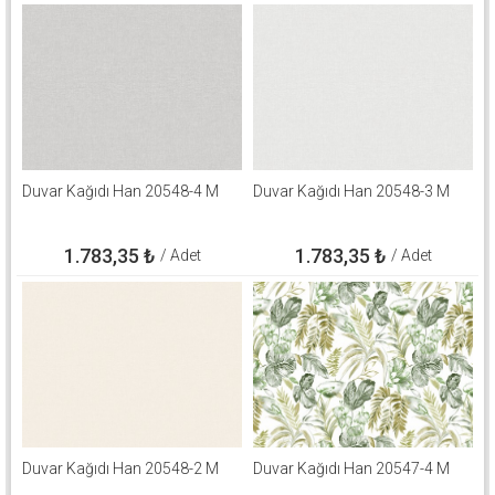
Duvar Kağıdı Han 20548-4 M
Duvar Kağıdı Han 20548-3 M
1.783,35
₺
1.783,35
₺
/ Adet
/ Adet
Duvar Kağıdı Han 20548-2 M
Duvar Kağıdı Han 20547-4 M