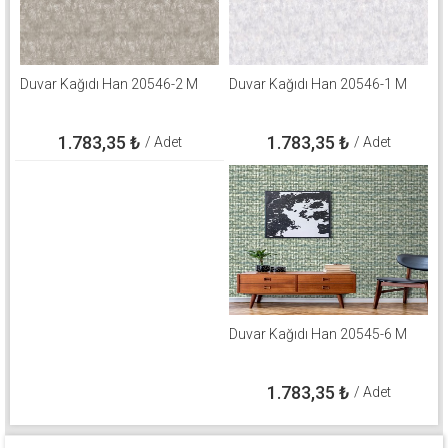
Duvar Kağıdı Han 20546-2 M
Duvar Kağıdı Han 20546-1 M
1.783,35
₺
1.783,35
₺
/ Adet
/ Adet
Duvar Kağıdı Han 20545-6 M
1.783,35
₺
/ Adet