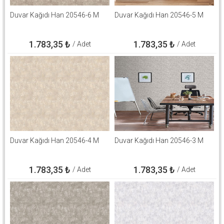
Duvar Kağıdı Han 20546-6 M
Duvar Kağıdı Han 20546-5 M
1.783,35
₺
1.783,35
₺
/ Adet
/ Adet
Duvar Kağıdı Han 20546-4 M
Duvar Kağıdı Han 20546-3 M
1.783,35
₺
1.783,35
₺
/ Adet
/ Adet