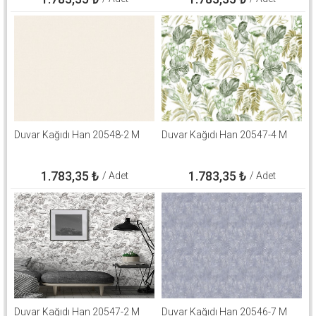
Duvar Kağıdı Han 20548-2 M
Duvar Kağıdı Han 20547-4 M
1.783,35
₺
1.783,35
₺
/ Adet
/ Adet
Duvar Kağıdı Han 20547-2 M
Duvar Kağıdı Han 20546-7 M