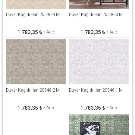
Duvar Kağıdı Han 20546-4 M
Duvar Kağıdı Han 20546-3 M
1.783,35
₺
1.783,35
₺
/ Adet
/ Adet
Duvar Kağıdı Han 20546-2 M
Duvar Kağıdı Han 20546-1 M
1.783,35
₺
1.783,35
₺
/ Adet
/ Adet