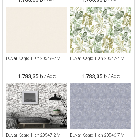
Duvar Kağıdı Han 20548-2 M
Duvar Kağıdı Han 20547-4 M
1.783,35
₺
1.783,35
₺
/ Adet
/ Adet
Duvar Kağıdı Han 20547-2 M
Duvar Kağıdı Han 20546-7 M