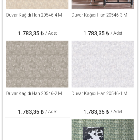
Duvar Kağıdı Han 20546-4 M
Duvar Kağıdı Han 20546-3 M
1.783,35
₺
1.783,35
₺
/ Adet
/ Adet
Duvar Kağıdı Han 20546-2 M
Duvar Kağıdı Han 20546-1 M
1.783,35
₺
1.783,35
₺
/ Adet
/ Adet