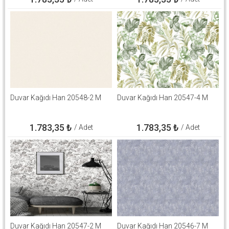
Duvar Kağıdı Han 20548-2 M
Duvar Kağıdı Han 20547-4 M
1.783,35
₺
1.783,35
₺
/ Adet
/ Adet
Duvar Kağıdı Han 20547-2 M
Duvar Kağıdı Han 20546-7 M