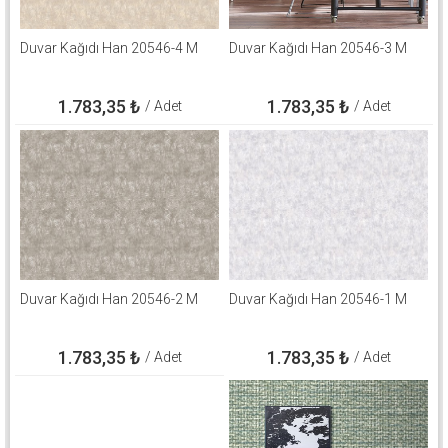
Duvar Kağıdı Han 20546-4 M
Duvar Kağıdı Han 20546-3 M
1.783,35
₺
1.783,35
₺
/ Adet
/ Adet
Duvar Kağıdı Han 20546-2 M
Duvar Kağıdı Han 20546-1 M
1.783,35
₺
1.783,35
₺
/ Adet
/ Adet