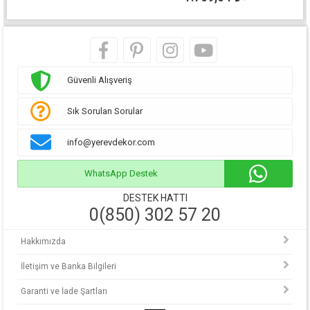
Güvenli Alışveriş
Sık Sorulan Sorular
info@yerevdekor.com
WhatsApp Destek
DESTEK HATTI
0(850) 302 57 20
Hakkımızda
İletişim ve Banka Bilgileri
Garanti ve İade Şartları