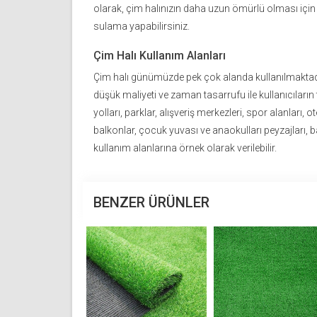
olarak, çim halınızın daha uzun ömürlü olması için
sulama yapabilirsiniz.
Çim Halı Kullanım Alanları
Çim halı günümüzde pek çok alanda kullanılmaktadır.
düşük maliyeti ve zaman tasarrufu ile kullanıcıların
yolları, parklar, alışveriş merkezleri, spor alanları, o
balkonlar, çocuk yuvası ve anaokulları peyzajları, b
kullanım alanlarına örnek olarak verilebilir.
BENZER ÜRÜNLER