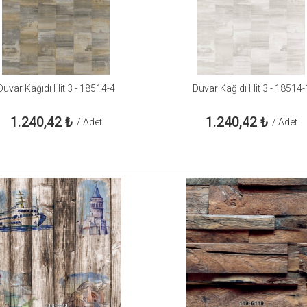
Duvar Kağıdı Hit 3 - 18514-4
Duvar Kağıdı Hit 3 - 18514-
1.240,42
₺
1.240,42
₺
/ Adet
/ Adet