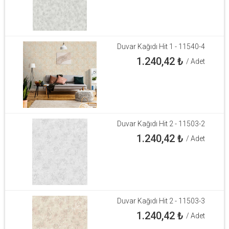
Duvar Kağıdı Hit 1 - 11540-4
1.240,42
₺
/ Adet
Duvar Kağıdı Hit 2 - 11503-2
1.240,42
₺
/ Adet
Duvar Kağıdı Hit 2 - 11503-3
1.240,42
₺
/ Adet