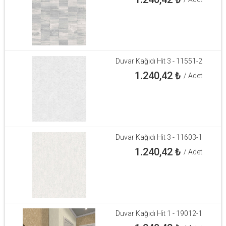
Duvar Kağıdı Hit 3 - 11551-2
1.240,42
₺
/ Adet
Duvar Kağıdı Hit 3 - 11603-1
1.240,42
₺
/ Adet
Duvar Kağıdı Hit 1 - 19012-1