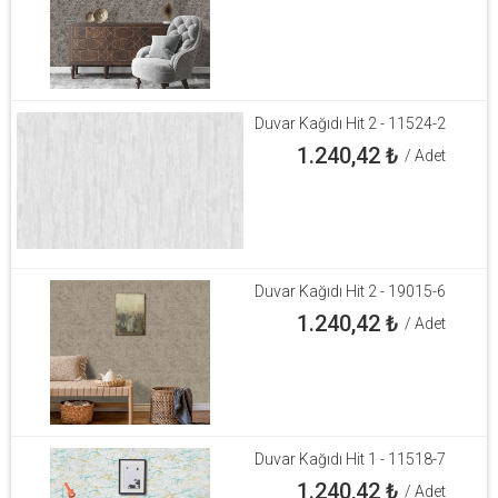
Duvar Kağıdı Hit 2 - 11524-2
1.240,42
₺
/ Adet
Duvar Kağıdı Hit 2 - 19015-6
1.240,42
₺
/ Adet
Duvar Kağıdı Hit 1 - 11518-7
1.240,42
₺
/ Adet