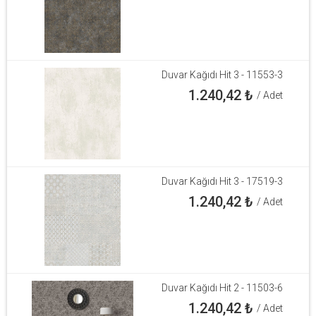
Duvar Kağıdı Hit 3 - 11553-3
1.240,42
₺
/ Adet
Duvar Kağıdı Hit 3 - 17519-3
1.240,42
₺
/ Adet
Duvar Kağıdı Hit 2 - 11503-6
1.240,42
₺
/ Adet