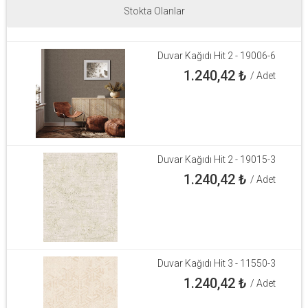
Stokta Olanlar
Duvar Kağıdı Hit 2 - 19006-6
1.240,42
₺
/ Adet
Duvar Kağıdı Hit 2 - 19015-3
1.240,42
₺
/ Adet
Duvar Kağıdı Hit 3 - 11550-3
1.240,42
₺
/ Adet