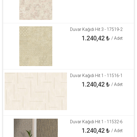
Duvar Kağıdı Hit 3 - 17519-2
1.240,42
₺
/ Adet
Duvar Kağıdı Hit 1 - 11516-1
1.240,42
₺
/ Adet
Duvar Kağıdı Hit 1 - 11532-6
1.240,42
₺
/ Adet