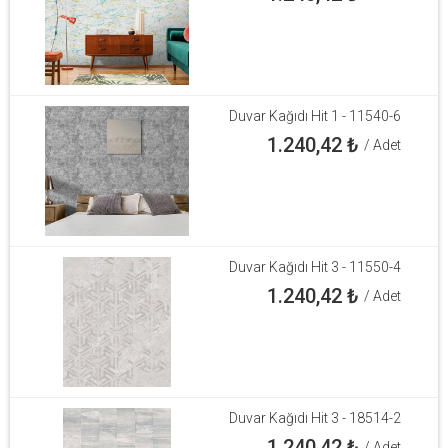
Duvar Kağıdı Hit 1 - 11540-6
1.240,42
₺
/ Adet
Duvar Kağıdı Hit 3 - 11550-4
1.240,42
₺
/ Adet
Duvar Kağıdı Hit 3 - 18514-2
1.240,42
₺
/ Adet