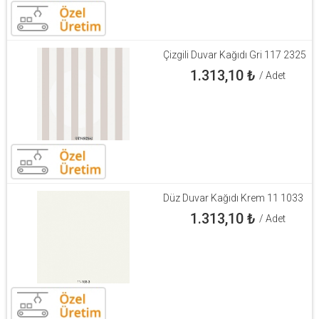
Çizgili Duvar Kağıdı Gri 117 2325
1.313,10
₺
/ Adet
Düz Duvar Kağıdı Krem 11 1033
1.313,10
₺
/ Adet