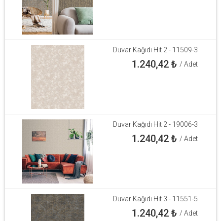
Duvar Kağıdı Hit 2 - 11509-3
1.240,42
₺
/ Adet
Duvar Kağıdı Hit 2 - 19006-3
1.240,42
₺
/ Adet
Duvar Kağıdı Hit 3 - 11551-5
1.240,42
₺
/ Adet