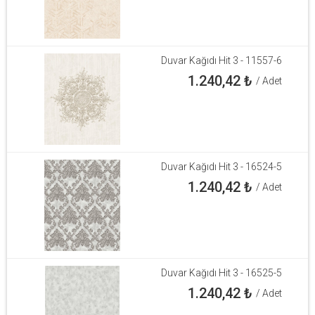
Duvar Kağıdı Hit 3 - 11557-6
1.240,42
₺
/ Adet
Duvar Kağıdı Hit 3 - 16524-5
1.240,42
₺
/ Adet
Duvar Kağıdı Hit 3 - 16525-5
1.240,42
₺
/ Adet