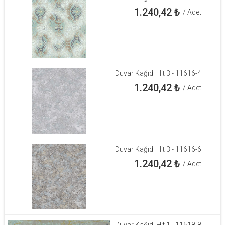
1.240,42
₺
/ Adet
Duvar Kağıdı Hit 3 - 11616-4
1.240,42
₺
/ Adet
Duvar Kağıdı Hit 3 - 11616-6
1.240,42
₺
/ Adet
Duvar Kağıdı Hit 1 - 11518-8