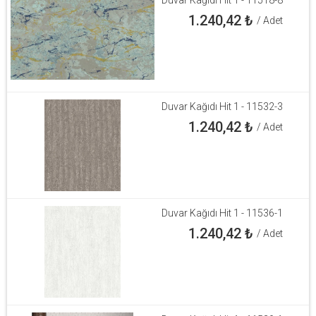
1.240,42
₺
/ Adet
Duvar Kağıdı Hit 1 - 11532-3
1.240,42
₺
/ Adet
Duvar Kağıdı Hit 1 - 11536-1
1.240,42
₺
/ Adet