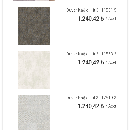
Duvar Kağıdı Hit 3 - 11551-5
1.240,42
₺
/ Adet
Duvar Kağıdı Hit 3 - 11553-3
1.240,42
₺
/ Adet
Duvar Kağıdı Hit 3 - 17519-3
1.240,42
₺
/ Adet