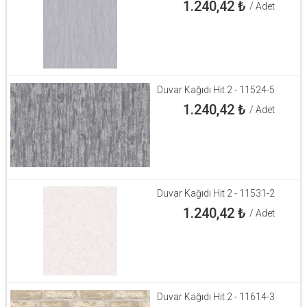
1.240,42
₺
/ Adet
Duvar Kağıdı Hit 2 - 11524-5
1.240,42
₺
/ Adet
Duvar Kağıdı Hit 2 - 11531-2
1.240,42
₺
/ Adet
Duvar Kağıdı Hit 2 - 11614-3