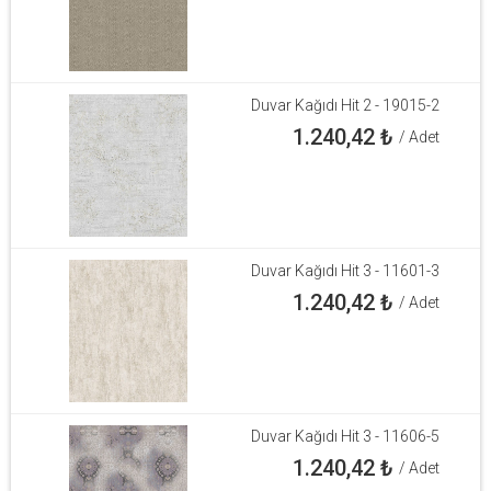
Duvar Kağıdı Hit 2 - 19015-2
1.240,42
₺
/ Adet
Duvar Kağıdı Hit 3 - 11601-3
1.240,42
₺
/ Adet
Duvar Kağıdı Hit 3 - 11606-5
1.240,42
₺
/ Adet