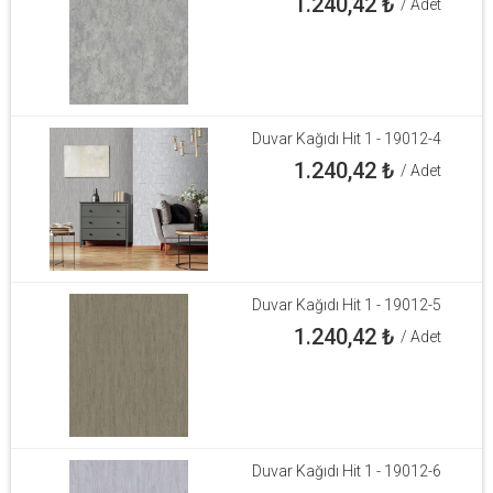
1.240,42
₺
/ Adet
Duvar Kağıdı Hit 1 - 19012-4
1.240,42
₺
/ Adet
Duvar Kağıdı Hit 1 - 19012-5
1.240,42
₺
/ Adet
Duvar Kağıdı Hit 1 - 19012-6