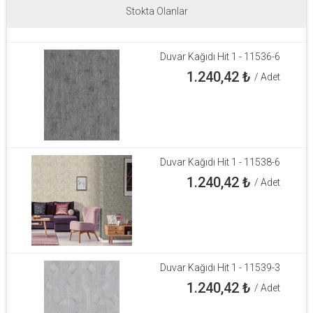
Stokta Olanlar
Duvar Kağıdı Hit 1 - 11536-6
1.240,42
₺
/ Adet
Duvar Kağıdı Hit 1 - 11538-6
1.240,42
₺
/ Adet
Duvar Kağıdı Hit 1 - 11539-3
1.240,42
₺
/ Adet