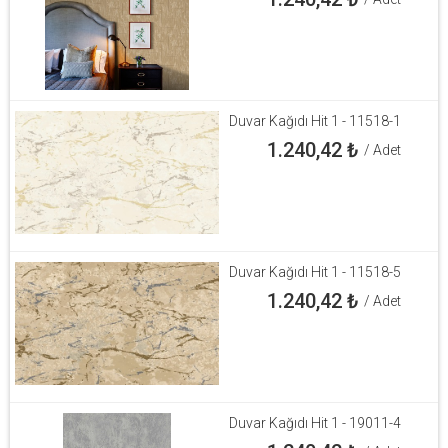
Duvar Kağıdı Hit 1 - 11518-1
1.240,42
₺
/ Adet
Duvar Kağıdı Hit 1 - 11518-5
1.240,42
₺
/ Adet
Duvar Kağıdı Hit 1 - 19011-4