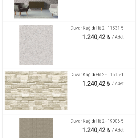
Duvar Kağıdı Hit 2 - 11531-5
1.240,42
₺
/ Adet
Duvar Kağıdı Hit 2 - 11615-1
1.240,42
₺
/ Adet
Duvar Kağıdı Hit 2 - 19006-5
1.240,42
₺
/ Adet