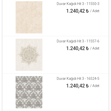
Duvar Kağıdı Hit 3 - 11550-3
1.240,42
₺
/ Adet
Duvar Kağıdı Hit 3 - 11557-6
1.240,42
₺
/ Adet
Duvar Kağıdı Hit 3 - 16524-5
1.240,42
₺
/ Adet