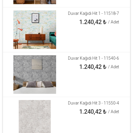
Duvar Kağıdı Hit 1 - 11518-7
1.240,42
₺
/ Adet
Duvar Kağıdı Hit 1 - 11540-6
1.240,42
₺
/ Adet
Duvar Kağıdı Hit 3 - 11550-4
1.240,42
₺
/ Adet