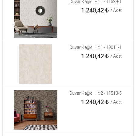
Duvar Kağıdı Hit 1 - 11539-1
1.240,42
₺
/ Adet
Duvar Kağıdı Hit 1 - 19011-1
1.240,42
₺
/ Adet
Duvar Kağıdı Hit 2 - 11510-5
1.240,42
₺
/ Adet