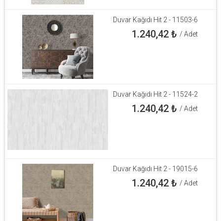
Duvar Kağıdı Hit 2 - 11503-6
1.240,42
₺
/ Adet
Duvar Kağıdı Hit 2 - 11524-2
1.240,42
₺
/ Adet
Duvar Kağıdı Hit 2 - 19015-6
1.240,42
₺
/ Adet