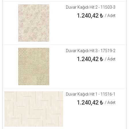
Duvar Kağıdı Hit 2 - 11503-3
1.240,42
₺
/ Adet
Duvar Kağıdı Hit 3 - 17519-2
1.240,42
₺
/ Adet
Duvar Kağıdı Hit 1 - 11516-1
1.240,42
₺
/ Adet