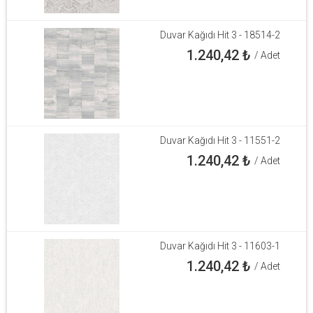
Duvar Kağıdı Hit 3 - 18514-2
1.240,42
₺
/ Adet
Duvar Kağıdı Hit 3 - 11551-2
1.240,42
₺
/ Adet
Duvar Kağıdı Hit 3 - 11603-1
1.240,42
₺
/ Adet