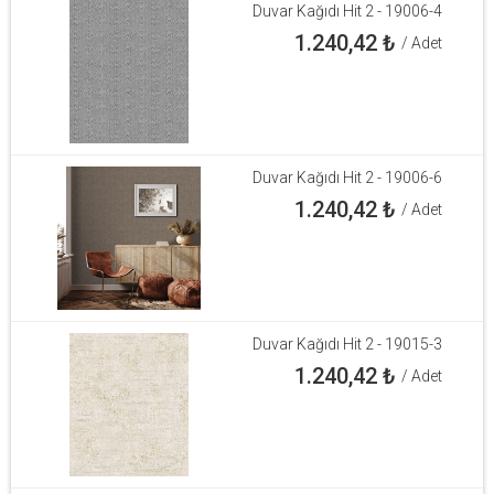
Duvar Kağıdı Hit 2 - 19006-4
1.240,42
₺
/ Adet
Duvar Kağıdı Hit 2 - 19006-6
1.240,42
₺
/ Adet
Duvar Kağıdı Hit 2 - 19015-3
1.240,42
₺
/ Adet