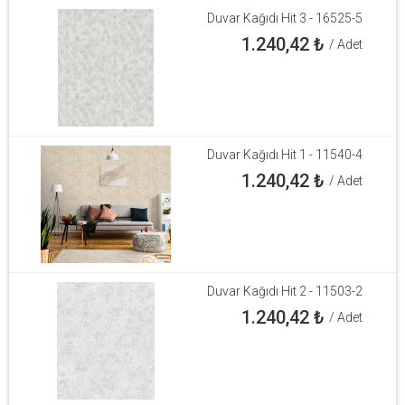
Duvar Kağıdı Hit 3 - 16525-5
1.240,42
₺
/ Adet
Duvar Kağıdı Hit 1 - 11540-4
1.240,42
₺
/ Adet
Duvar Kağıdı Hit 2 - 11503-2
1.240,42
₺
/ Adet