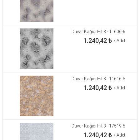
Duvar Kağıdı Hit 3 - 11606-6
1.240,42
₺
/ Adet
Duvar Kağıdı Hit 3 - 11616-5
1.240,42
₺
/ Adet
Duvar Kağıdı Hit 3 - 17519-5
1.240,42
₺
/ Adet