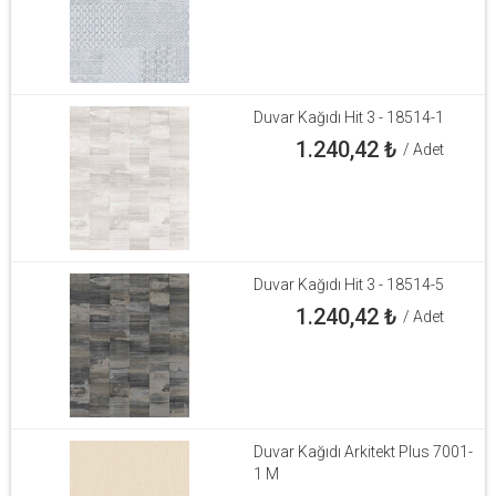
Duvar Kağıdı Hit 3 - 18514-1
1.240,42
₺
/ Adet
Duvar Kağıdı Hit 3 - 18514-5
1.240,42
₺
/ Adet
Duvar Kağıdı Arkitekt Plus 7001-
1 M