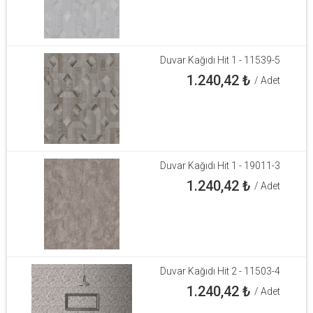
Duvar Kağıdı Hit 1 - 11539-5
1.240,42
₺
/ Adet
Duvar Kağıdı Hit 1 - 19011-3
1.240,42
₺
/ Adet
Duvar Kağıdı Hit 2 - 11503-4
1.240,42
₺
/ Adet