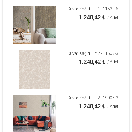
Duvar Kağıdı Hit 1 - 11532-6
1.240,42
₺
/ Adet
Duvar Kağıdı Hit 2 - 11509-3
1.240,42
₺
/ Adet
Duvar Kağıdı Hit 2 - 19006-3
1.240,42
₺
/ Adet