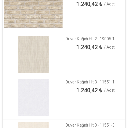
1.240,42
₺
/ Adet
Duvar Kağıdı Hit 2 - 19005-1
1.240,42
₺
/ Adet
Duvar Kağıdı Hit 3 - 11551-1
1.240,42
₺
/ Adet
Duvar Kağıdı Hit 3 - 11551-3