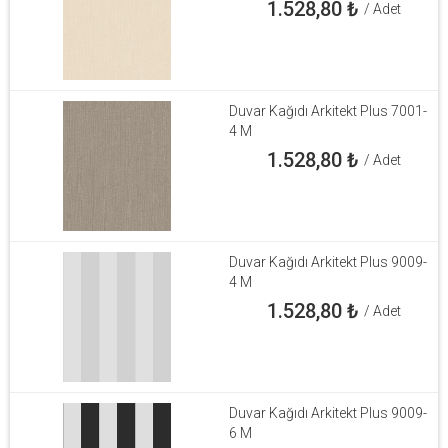
1.528,80
₺
/ Adet
Duvar Kağıdı Arkitekt Plus 7001-
4 M
1.528,80
₺
/ Adet
Duvar Kağıdı Arkitekt Plus 9009-
4 M
1.528,80
₺
/ Adet
Duvar Kağıdı Arkitekt Plus 9009-
6 M