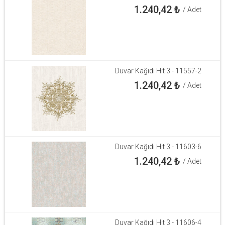
1.240,42
₺
/ Adet
Duvar Kağıdı Hit 3 - 11557-2
1.240,42
₺
/ Adet
Duvar Kağıdı Hit 3 - 11603-6
1.240,42
₺
/ Adet
Duvar Kağıdı Hit 3 - 11606-4