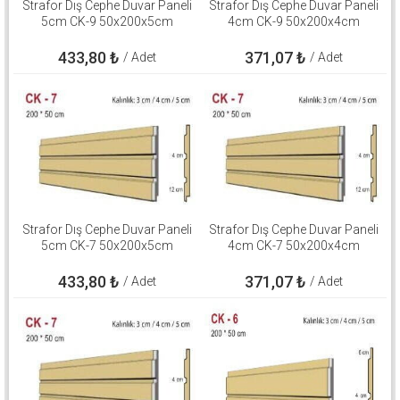
Strafor Dış Cephe Duvar Paneli
Strafor Dış Cephe Duvar Paneli
5cm CK-9 50x200x5cm
4cm CK-9 50x200x4cm
433,80
₺
371,07
₺
/ Adet
/ Adet
Strafor Dış Cephe Duvar Paneli
Strafor Dış Cephe Duvar Paneli
5cm CK-7 50x200x5cm
4cm CK-7 50x200x4cm
433,80
₺
371,07
₺
/ Adet
/ Adet