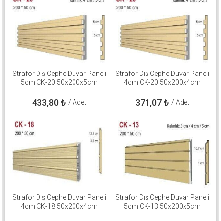
Strafor Dış Cephe Duvar Paneli
Strafor Dış Cephe Duvar Paneli
5cm CK-20 50x200x5cm
4cm CK-20 50x200x4cm
433,80
₺
371,07
₺
/ Adet
/ Adet
Strafor Dış Cephe Duvar Paneli
Strafor Dış Cephe Duvar Paneli
4cm CK-18 50x200x4cm
5cm CK-13 50x200x5cm