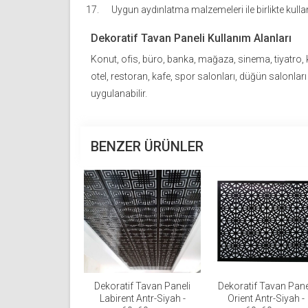
Uygun aydınlatma malzemeleri ile birlikte kullanı
Dekoratif Tavan Paneli Kullanım Alanları
Konut, ofis, büro, banka, mağaza, sinema, tiyatro,
otel, restoran, kafe, spor salonları, düğün salonları
uygulanabilir.
BENZER ÜRÜNLER
Dekoratif Tavan Paneli
Dekoratif Tavan Pane
Labirent Antr-Siyah -
Orient Antr-Siyah -