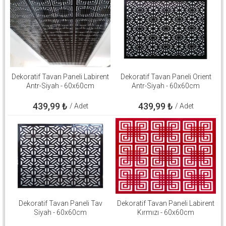
Dekoratif Tavan Paneli Labirent
Dekoratif Tavan Paneli Orient
Antr-Siyah - 60x60cm
Antr-Siyah - 60x60cm
439,99
₺
439,99
₺
/ Adet
/ Adet
Dekoratif Tavan Paneli Tav
Dekoratif Tavan Paneli Labirent
Siyah - 60x60cm
Kırmızı - 60x60cm