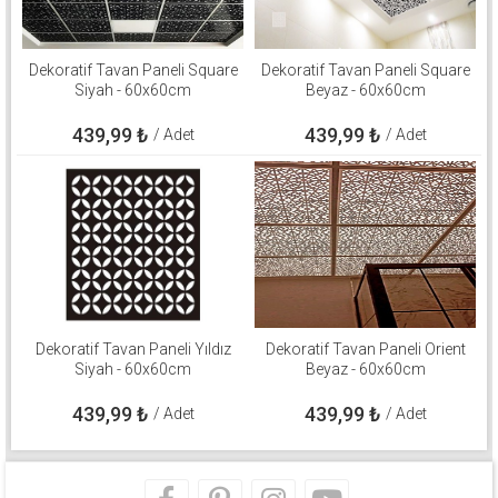
Dekoratif Tavan Paneli Square
Dekoratif Tavan Paneli Square
Siyah - 60x60cm
Beyaz - 60x60cm
439,99
₺
439,99
₺
/ Adet
/ Adet
Dekoratif Tavan Paneli Yıldız
Dekoratif Tavan Paneli Orient
Siyah - 60x60cm
Beyaz - 60x60cm
439,99
₺
439,99
₺
/ Adet
/ Adet