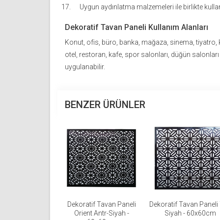
Uygun aydınlatma malzemeleri ile birlikte kullanı
Dekoratif Tavan Paneli Kullanım Alanları
Konut, ofis, büro, banka, mağaza, sinema, tiyatro,
otel, restoran, kafe, spor salonları, düğün salonları
uygulanabilir.
BENZER ÜRÜNLER
Dekoratif Tavan Paneli
Dekoratif Tavan Paneli
Orient Antr-Siyah -
Siyah - 60x60cm