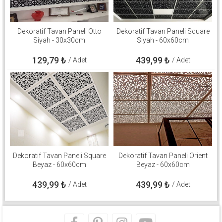
Dekoratif Tavan Paneli Otto
Dekoratif Tavan Paneli Square
Siyah - 30x30cm
Siyah - 60x60cm
129,79
₺
439,99
₺
/ Adet
/ Adet
Dekoratif Tavan Paneli Square
Dekoratif Tavan Paneli Orient
Beyaz - 60x60cm
Beyaz - 60x60cm
439,99
₺
439,99
₺
/ Adet
/ Adet