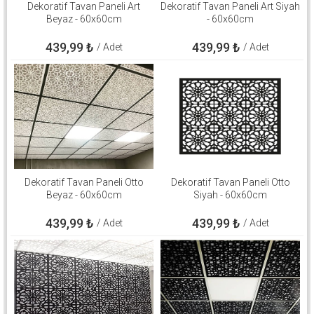
Dekoratif Tavan Paneli Art
Dekoratif Tavan Paneli Art Siyah
Beyaz - 60x60cm
- 60x60cm
439,99
₺
439,99
₺
/ Adet
/ Adet
Dekoratif Tavan Paneli Otto
Dekoratif Tavan Paneli Otto
Beyaz - 60x60cm
Siyah - 60x60cm
439,99
₺
439,99
₺
/ Adet
/ Adet