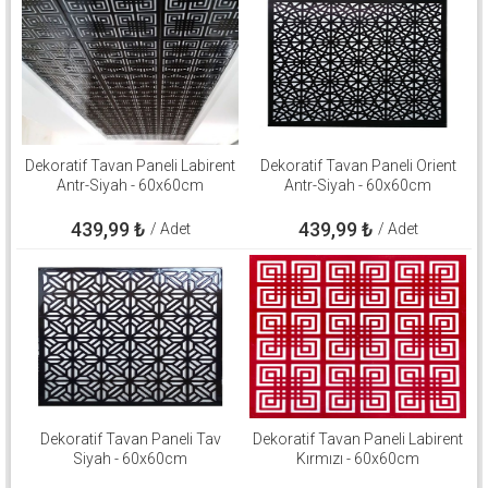
Dekoratif Tavan Paneli Labirent
Dekoratif Tavan Paneli Orient
Antr-Siyah - 60x60cm
Antr-Siyah - 60x60cm
439,99
₺
439,99
₺
/ Adet
/ Adet
Dekoratif Tavan Paneli Tav
Dekoratif Tavan Paneli Labirent
Siyah - 60x60cm
Kırmızı - 60x60cm