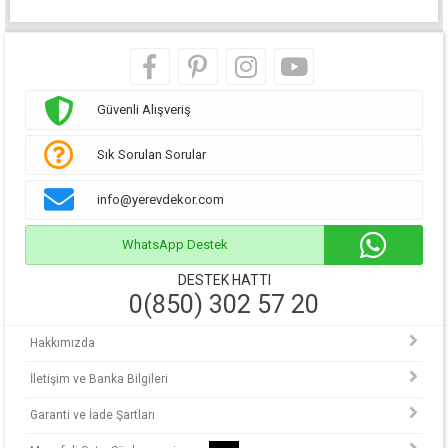
Güvenli Alışveriş
Sık Sorulan Sorular
info@yerevdekor.com
WhatsApp Destek
DESTEK HATTI
0(850) 302 57 20
Hakkımızda
İletişim ve Banka Bilgileri
Garanti ve İade Şartları