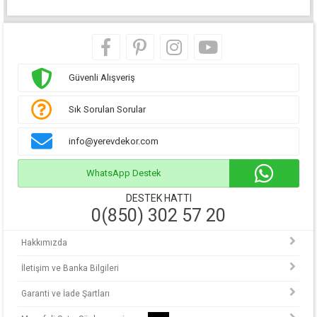
Güvenli Alışveriş
Sık Sorulan Sorular
info@yerevdekor.com
WhatsApp Destek
DESTEK HATTI
0(850) 302 57 20
Hakkımızda
İletişim ve Banka Bilgileri
Garanti ve İade Şartları