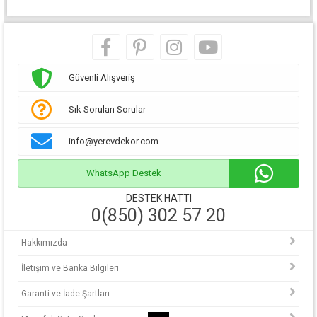
Güvenli Alışveriş
Sık Sorulan Sorular
info@yerevdekor.com
WhatsApp Destek
DESTEK HATTI
0(850) 302 57 20
Hakkımızda
İletişim ve Banka Bilgileri
Garanti ve İade Şartları