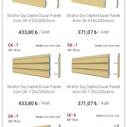
Strafor Dış Cephe Duvar Paneli
Strafor Dış Cephe Duvar Paneli
5cm CK-9 50x200x5cm
4cm CK-9 50x200x4cm
433,80
₺
371,07
₺
/ Adet
/ Adet
Strafor Dış Cephe Duvar Paneli
Strafor Dış Cephe Duvar Paneli
5cm CK-7 50x200x5cm
4cm CK-7 50x200x4cm
433,80
₺
371,07
₺
/ Adet
/ Adet