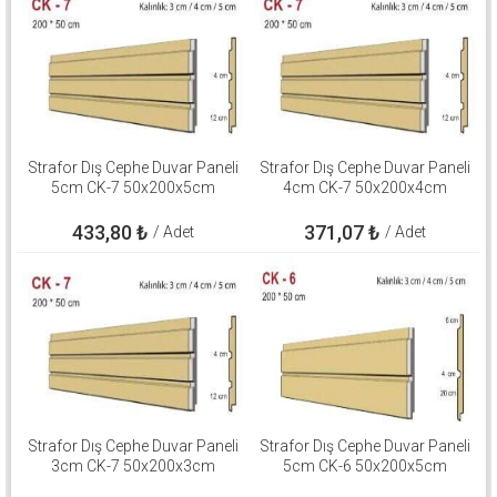
Strafor Dış Cephe Duvar Paneli
Strafor Dış Cephe Duvar Paneli
5cm CK-7 50x200x5cm
4cm CK-7 50x200x4cm
433,80
₺
371,07
₺
/ Adet
/ Adet
Strafor Dış Cephe Duvar Paneli
Strafor Dış Cephe Duvar Paneli
3cm CK-7 50x200x3cm
5cm CK-6 50x200x5cm