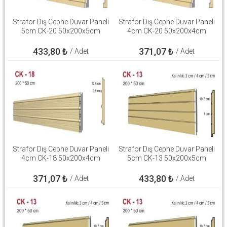
Strafor Dış Cephe Duvar Paneli
Strafor Dış Cephe Duvar Paneli
5cm CK-20 50x200x5cm
4cm CK-20 50x200x4cm
433,80
₺
371,07
₺
/ Adet
/ Adet
Strafor Dış Cephe Duvar Paneli
Strafor Dış Cephe Duvar Paneli
4cm CK-18 50x200x4cm
5cm CK-13 50x200x5cm
371,07
₺
433,80
₺
/ Adet
/ Adet