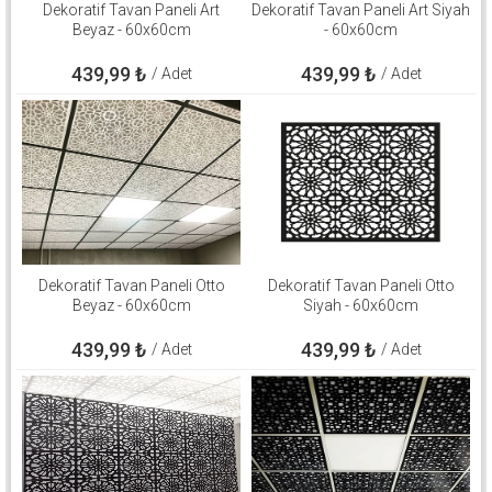
Dekoratif Tavan Paneli Art
Dekoratif Tavan Paneli Art Siyah
Beyaz - 60x60cm
- 60x60cm
439,99
₺
439,99
₺
/ Adet
/ Adet
Dekoratif Tavan Paneli Otto
Dekoratif Tavan Paneli Otto
Beyaz - 60x60cm
Siyah - 60x60cm
439,99
₺
439,99
₺
/ Adet
/ Adet