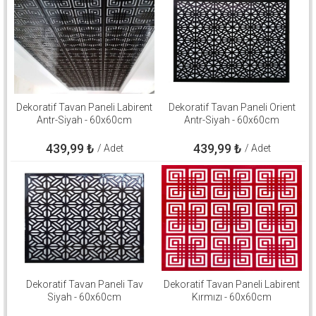
Dekoratif Tavan Paneli Labirent
Dekoratif Tavan Paneli Orient
Antr-Siyah - 60x60cm
Antr-Siyah - 60x60cm
439,99
₺
439,99
₺
/ Adet
/ Adet
Dekoratif Tavan Paneli Tav
Dekoratif Tavan Paneli Labirent
Siyah - 60x60cm
Kırmızı - 60x60cm